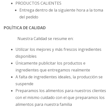
PRODUCTOS CALIENTES
Entrega dentro de la siguiente hora a la toma
del pedido
POLÍTICA DE CALIDAD
Nuestra Calidad se resume en:
Utilizar los mejores y más frescos ingredientes
disponibles
Únicamente publicitar los productos e
ingredientes que entregamos realmente
A falta de ingredientes ideales, la producción se
suspende
Preparamos los alimentos para nuestros clientes
con el mismo cuidado con el que preparamos los
alimentos para nuestra familia