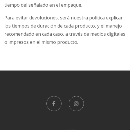
tiempo del señalado en el empaque.
Para evitar devoluciones, será nuestra política explicar
los tiempos de duración de cada producto, y el manejo
recomendado en cada caso, a través de medios digitales
o impresos en el mismo producto.