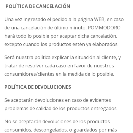
POLÍTICA DE CANCELACIÓN
Una vez ingresado el pedido a la página WEB, en caso
de una cancelación de último minuto, POMMODORO
hará todo lo posible por aceptar dicha cancelación,
excepto cuando los productos estén ya elaborados.
Será nuestra política explicar la situación al cliente, y
tratar de resolver cada caso en favor de nuestros
consumidores/clientes en la medida de lo posible.
POLÍTICA DE DEVOLUCIONES
Se aceptarán devoluciones en caso de evidentes
problemas de calidad de los productos entregados.
No se aceptarán devoluciones de los productos
consumidos, descongelados, o guardados por más